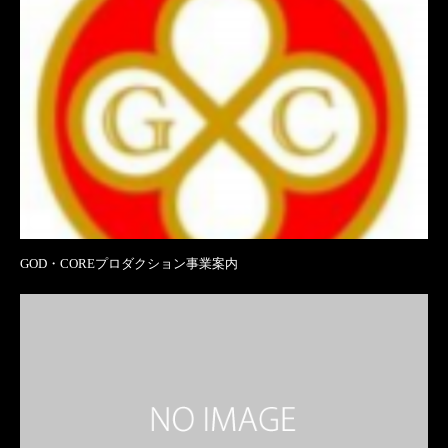
GOD・COREプロダクション事業案内