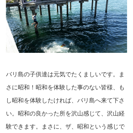
バリ島の子供達は元気でたくましいです。ま
さに昭和！昭和を体験した事のない皆様、も
し昭和を体験したければ、バリ島へ来て下さ
い。昭和の良かった所を沢山感じて、沢山経
験できます。まさに、ザ、昭和という感じで