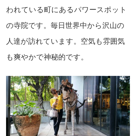
われている町にあるパワースポット
の寺院です。毎日世界中から沢山の
人達が訪れています。空気も雰囲気
も爽やかで神秘的です。