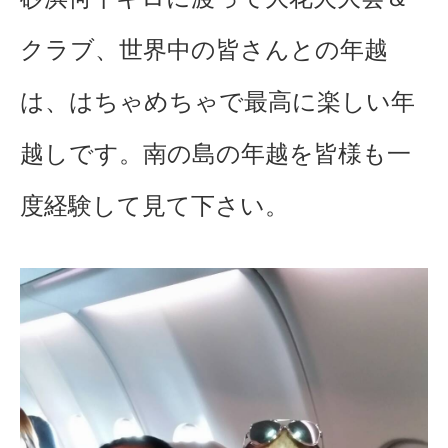
クラブ、世界中の皆さんとの年越
は、はちゃめちゃで最高に楽しい年
越しです。南の島の年越を皆様も一
度経験して見て下さい。