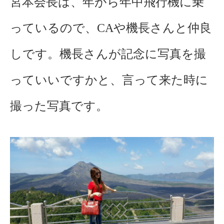
宮本会長は、年がら年中飛行機に乗
っているので、CAや機長さんと仲良
しです。機長さんが記念に写真を撮
っていいですかと、言って来た時に
撮った写真です。