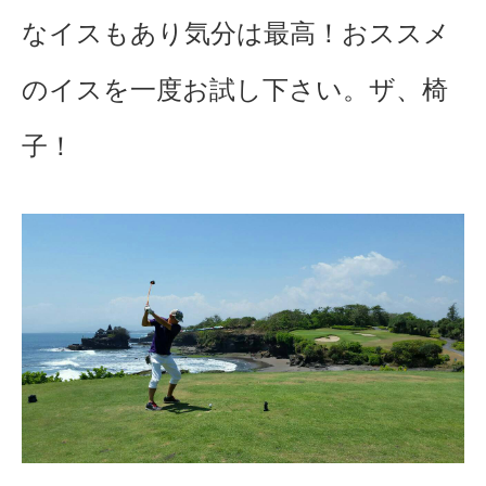
なイスもあり気分は最高！おススメ
のイスを一度お試し下さい。ザ、椅
子！