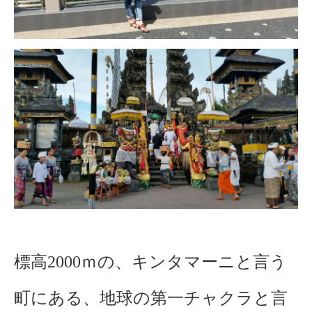
標高2000ｍの、キンタマーニと言う
町にある、地球の第一チャクラと言