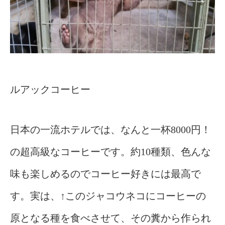
ルアックコーヒー
日本の一流ホテルでは、なんと一杯8000円！
の超高級なコーヒーです。約10種類、色んな
味も楽しめるのでコーヒー好きには最高で
す。
実は、↑このジャコウネコにコーヒーの
原となる種を食べさせて、そ
の糞から作られ