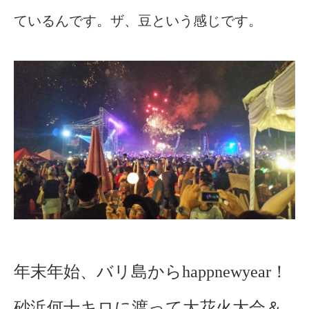
ているんです。ザ、豆という感じです。
年末年始、バリ島からhappnewyear！
砂浜何十キロに渡って大花火大会＆