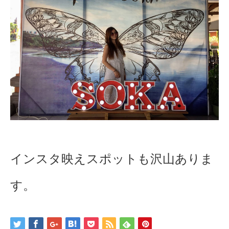
インスタ映えスポットも沢山ありま
す。