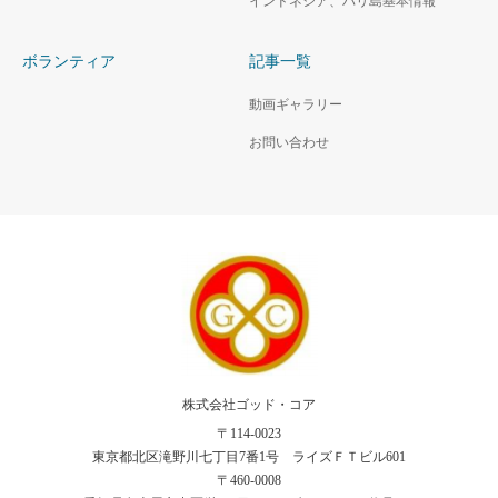
インドネシア、バリ島基本情報
ボランティア
記事一覧
動画ギャラリー
お問い合わせ
株式会社ゴッド・コア
〒114-0023
東京都北区滝野川七丁目7番1号 ライズＦＴビル601
〒460-0008