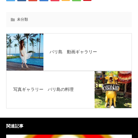
未分類
バリ島 動画ギャラリー
写真ギャラリー バリ島の料理
関連記事