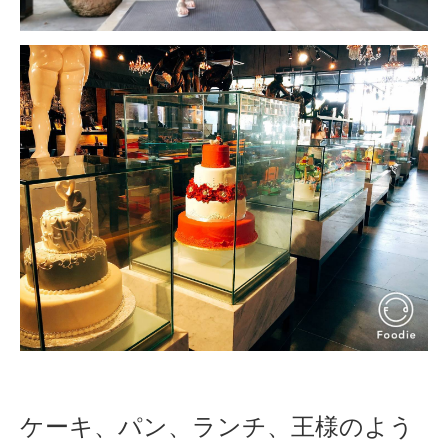
ケーキ、パン、ランチ、王様のよう